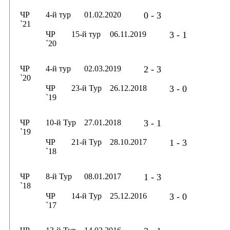
ЧР
4-й тур
01.02.2020
0 - 3
`21
ЧР
15-й тур
06.11.2019
3 - 1
`20
ЧР
4-й тур
02.03.2019
2 - 3
`20
ЧР
23-й Тур
26.12.2018
3 - 0
`19
ЧР
10-й Тур
27.01.2018
3 - 1
`19
ЧР
21-й Тур
28.10.2017
1 - 3
`18
ЧР
8-й Тур
08.01.2017
1 - 3
`18
ЧР
14-й Тур
25.12.2016
3 - 0
`17