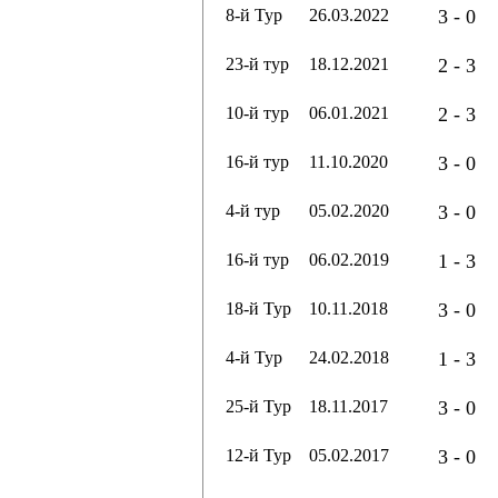
8-й Тур
26.03.2022
3 - 0
23-й тур
18.12.2021
2 - 3
10-й тур
06.01.2021
2 - 3
16-й тур
11.10.2020
3 - 0
4-й тур
05.02.2020
3 - 0
16-й тур
06.02.2019
1 - 3
18-й Тур
10.11.2018
3 - 0
4-й Тур
24.02.2018
1 - 3
25-й Тур
18.11.2017
3 - 0
12-й Тур
05.02.2017
3 - 0