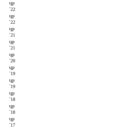
ЧР
`22
ЧР
`22
ЧР
`21
ЧР
`21
ЧР
`20
ЧР
`19
ЧР
`19
ЧР
`18
ЧР
`18
ЧР
`17