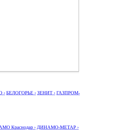
 ›
БЕЛОГОРЬЕ ›
ЗЕНИТ ›
ГАЗПРОМ-
МО Краснодар ›
ДИНАМО-МЕТАР ›