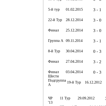
5-й тур
01.02.2015
3 - 1
22-й Тур
28.12.2014
3 - 0
Финал
25.12.2014
3 - 0
Группа А
09.11.2014
3 - 1
8-й Тур
30.04.2014
0 - 3
Финал
27.04.2014
3 - 2
Финал
03.04.2014
0 - 3
Шести
Подгруппа
19-й Тур
16.12.2012
А
ЧР
11 Тур
29.09.2012
'13