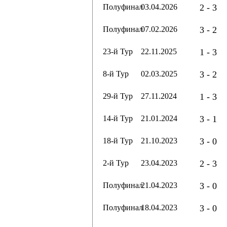
Полуфинал
03.04.2026
2 - 3
Полуфинал
07.02.2026
3 - 2
23-й Тур
22.11.2025
1 - 3
8-й Тур
02.03.2025
3 - 2
29-й Тур
27.11.2024
1 - 3
14-й Тур
21.01.2024
3 - 1
18-й Тур
21.10.2023
3 - 0
2-й Тур
23.04.2023
2 - 3
Полуфинал
21.04.2023
3 - 0
Полуфинал
18.04.2023
3 - 0