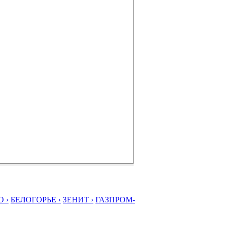
 ›
БЕЛОГОРЬЕ ›
ЗЕНИТ ›
ГАЗПРОМ-