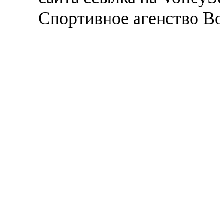
Спортивное агенство В