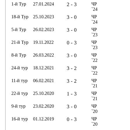
1-й Тур
27.01.2024
2 - 3
ЧР
`24
18-й Тур
25.10.2023
3 - 0
ЧР
`24
5-й Тур
26.02.2023
3 - 0
ЧР
`23
21-й Тур
19.11.2022
0 - 3
ЧР
`23
8-й Тур
26.03.2022
3 - 0
ЧР
`22
24-й тур
18.12.2021
3 - 2
ЧР
`22
11-й тур
06.02.2021
3 - 2
ЧР
`21
22-й тур
25.10.2020
1 - 3
ЧР
`21
9-й тур
23.02.2020
3 - 0
ЧР
`20
16-й тур
01.12.2019
0 - 3
ЧР
`20