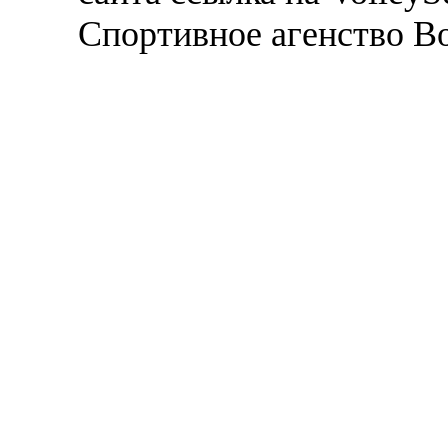
Спортивное агенство В