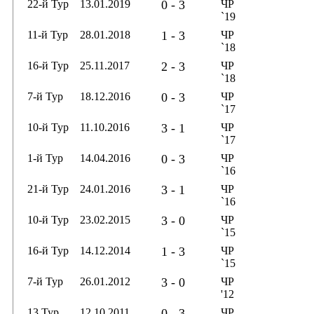
22-й Тур
13.01.2019
0 - 3
ЧР
`19
11-й Тур
28.01.2018
1 - 3
ЧР
`18
16-й Тур
25.11.2017
2 - 3
ЧР
`18
7-й Тур
18.12.2016
0 - 3
ЧР
`17
10-й Тур
11.10.2016
3 - 1
ЧР
`17
1-й Тур
14.04.2016
0 - 3
ЧР
`16
21-й Тур
24.01.2016
3 - 1
ЧР
`16
10-й Тур
23.02.2015
3 - 0
ЧР
`15
16-й Тур
14.12.2014
1 - 3
ЧР
`15
7-й Тур
26.01.2012
3 - 0
ЧР
'12
13 Тур
12.10.2011
0 - 3
ЧР