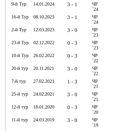
9-й Тур
14.01.2024
3 - 1
ЧР
`24
16-й Тур
08.10.2023
3 - 1
ЧР
`24
2-й Тур
12.03.2023
3 - 0
ЧР
`23
23-й Тур
02.12.2022
0 - 3
ЧР
`23
10-й Тур
26.02.2022
0 - 3
ЧР
`22
20-й тур
20.11.2021
3 - 0
ЧР
`22
7-й тур
27.02.2021
1 - 3
ЧР
`21
25-й тур
24.02.2021
3 - 0
ЧР
`21
12-й тур
18.01.2020
0 - 3
ЧР
`20
11-й тур
24.03.2019
3 - 0
ЧР
`19