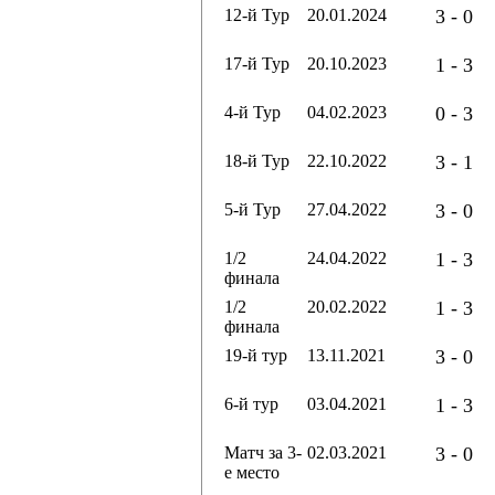
12-й Тур
20.01.2024
3 - 0
17-й Тур
20.10.2023
1 - 3
4-й Тур
04.02.2023
0 - 3
18-й Тур
22.10.2022
3 - 1
5-й Тур
27.04.2022
3 - 0
1/2
24.04.2022
1 - 3
финала
1/2
20.02.2022
1 - 3
финала
19-й тур
13.11.2021
3 - 0
6-й тур
03.04.2021
1 - 3
Матч за 3-
02.03.2021
3 - 0
е место