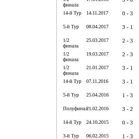
финала
14-й Тур
14.11.2017
0 - 3
5-й Тур
08.04.2017
3 - 1
1/2
25.03.2017
2 - 3
финала
1/2
19.03.2017
2 - 3
финала
1/2
21.01.2017
3 - 1
финала
14-й Тур
07.11.2016
3 - 1
5-й Тур
25.04.2016
1 - 3
Полуфинал
21.02.2016
3 - 2
14-й Тур
24.10.2015
0 - 3
3-й Тур
06.02.2015
1 - 3