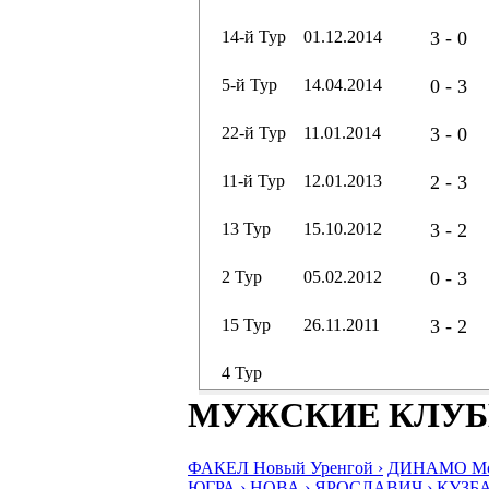
14-й Тур
01.12.2014
3 - 0
5-й Тур
14.04.2014
0 - 3
22-й Тур
11.01.2014
3 - 0
11-й Тур
12.01.2013
2 - 3
13 Тур
15.10.2012
3 - 2
2 Тур
05.02.2012
0 - 3
15 Тур
26.11.2011
3 - 2
4 Тур
МУЖСКИЕ КЛУ
ФАКЕЛ Новый Уренгой ›
ДИНАМО Мос
ЮГРА ›
НОВА ›
ЯРОСЛАВИЧ ›
КУЗБА