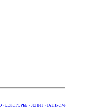
 ›
БЕЛОГОРЬЕ ›
ЗЕНИТ ›
ГАЗПРОМ-