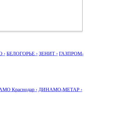
 ›
БЕЛОГОРЬЕ ›
ЗЕНИТ ›
ГАЗПРОМ-
МО Краснодар ›
ДИНАМО-МЕТАР ›