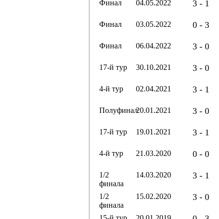
Финал
04.05.2022
3 - 1
Финал
03.05.2022
0 - 3
Финал
06.04.2022
3 - 0
17-й тур
30.10.2021
3 - 0
4-й тур
02.04.2021
3 - 1
Полуфинал
20.01.2021
3 - 0
17-й тур
19.01.2021
3 - 1
4-й тур
21.03.2020
0 - 0
1/2
14.03.2020
3 - 1
финала
1/2
15.02.2020
3 - 0
финала
15-й тур
20.01.2019
0 - 3