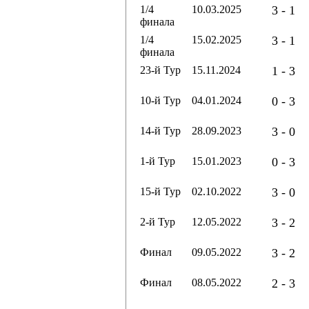
1/4
10.03.2025
3 - 1
финала
1/4
15.02.2025
3 - 1
финала
23-й Тур
15.11.2024
1 - 3
10-й Тур
04.01.2024
0 - 3
14-й Тур
28.09.2023
3 - 0
1-й Тур
15.01.2023
0 - 3
15-й Тур
02.10.2022
3 - 0
2-й Тур
12.05.2022
3 - 2
Финал
09.05.2022
3 - 2
Финал
08.05.2022
2 - 3