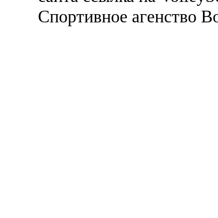
Спортивное агенство В