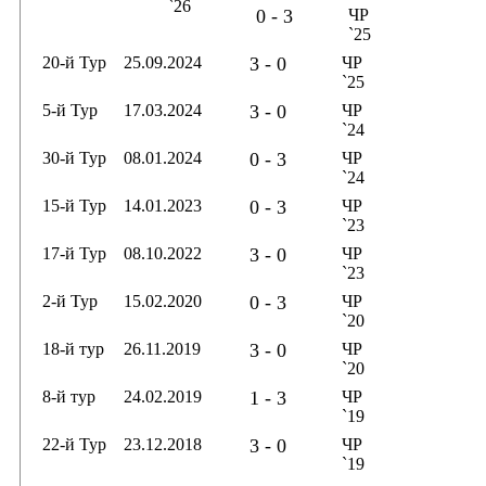
`26
0 - 3
ЧР
`25
20-й Тур
25.09.2024
3 - 0
ЧР
`25
5-й Тур
17.03.2024
3 - 0
ЧР
`24
30-й Тур
08.01.2024
0 - 3
ЧР
`24
15-й Тур
14.01.2023
0 - 3
ЧР
`23
17-й Тур
08.10.2022
3 - 0
ЧР
`23
2-й Тур
15.02.2020
0 - 3
ЧР
`20
18-й тур
26.11.2019
3 - 0
ЧР
`20
8-й тур
24.02.2019
1 - 3
ЧР
`19
22-й Тур
23.12.2018
3 - 0
ЧР
`19