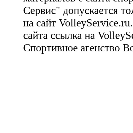
Сервис" допускается то
на сайт VolleyService.r
сайта ссылка на VolleyS
Спортивное агенство В