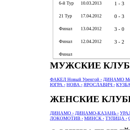
6-й Тур
10.03.2013
1 - 3
21 Тур
17.04.2012
0 - 3
Финал
13.04.2012
3 - 0
Финал
12.04.2012
3 - 2
Финал
МУЖСКИЕ КЛУ
ФАКЕЛ Новый Уренгой ›
ДИНАМО Мос
ЮГРА ›
НОВА ›
ЯРОСЛАВИЧ ›
КУЗБА
ЖЕНСКИЕ КЛУ
ДИНАМО ›
ДИНАМО-КАЗАНЬ ›
УРА
ЛОКОМОТИВ ›
МИНСК ›
ТУЛИЦА ›