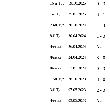
16-й Тур
19.10.2025
0 - 3
1-й Тур
25.01.2025
3 - 1
23-й Тур
20.10.2024
1 - 3
8-й Тур
30.04.2024
1 - 3
Финал
26.04.2024
3 - 1
Финал
24.04.2024
3 - 0
Финал
17.01.2024
0 - 3
17-й Тур
28.10.2023
3 - 0
3-й Тур
07.05.2023
2 - 3
Финал
03.05.2023
3 - 1