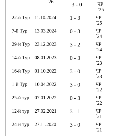
`26
3 - 0
ЧР
`25
22-й Тур
11.10.2024
1 - 3
ЧР
`25
7-й Тур
13.03.2024
0 - 3
ЧР
`24
29-й Тур
23.12.2023
3 - 2
ЧР
`24
14-й Тур
08.01.2023
0 - 3
ЧР
`23
16-й Тур
01.10.2022
3 - 0
ЧР
`23
1-й Тур
10.04.2022
3 - 0
ЧР
`22
25-й тур
07.01.2022
0 - 3
ЧР
`22
12-й тур
27.02.2021
3 - 1
ЧР
`21
24-й тур
27.11.2020
3 - 0
ЧР
`21