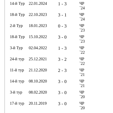
14-й Тур
22.01.2024
1 - 3
ЧР
`24
18-й Тур
22.10.2023
3 - 1
ЧР
`24
2-й Тур
18.01.2023
0 - 3
ЧР
`23
18-й Тур
15.10.2022
3 - 0
ЧР
`23
3-й Тур
02.04.2022
1 - 3
ЧР
`22
24-й тур
25.12.2021
3 - 2
ЧР
`22
11-й тур
21.12.2020
2 - 3
ЧР
`21
14-й тур
08.10.2020
3 - 0
ЧР
`21
3-й тур
08.02.2020
3 - 0
ЧР
`20
17-й тур
20.11.2019
3 - 0
ЧР
`20