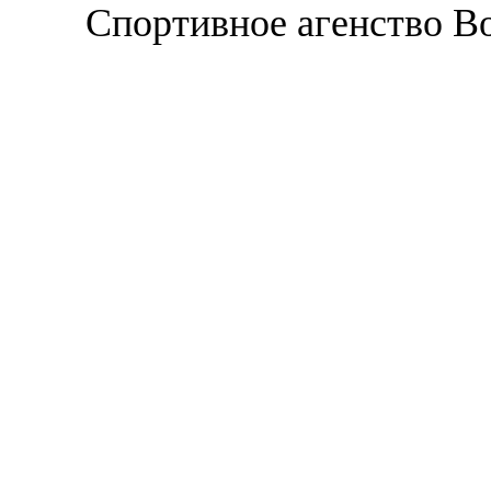
Спортивное агенство В