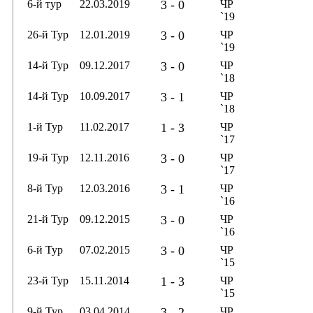
6-й тур
22.03.2019
3 - 0
ЧР
`19
26-й Тур
12.01.2019
3 - 0
ЧР
`19
14-й Тур
09.12.2017
3 - 0
ЧР
`18
14-й Тур
10.09.2017
3 - 1
ЧР
`18
1-й Тур
11.02.2017
1 - 3
ЧР
`17
19-й Тур
12.11.2016
3 - 0
ЧР
`17
8-й Тур
12.03.2016
3 - 1
ЧР
`16
21-й Тур
09.12.2015
3 - 0
ЧР
`16
6-й Тур
07.02.2015
3 - 0
ЧР
`15
23-й Тур
15.11.2014
1 - 3
ЧР
`15
9-й Тур
03.04.2014
3 - 2
ЧР