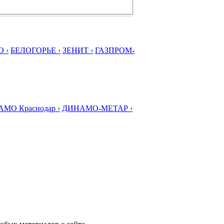
 ›
БЕЛОГОРЬЕ ›
ЗЕНИТ ›
ГАЗПРОМ-
МО Краснодар ›
ДИНАМО-МЕТАР ›