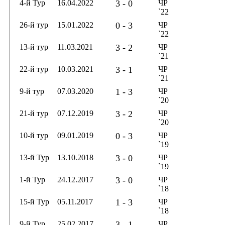
4-й Тур
16.04.2022
3 - 0
ЧР
`22
26-й тур
15.01.2022
0 - 3
ЧР
`22
13-й тур
11.03.2021
3 - 2
ЧР
`21
22-й тур
10.03.2021
3 - 1
ЧР
`21
9-й тур
07.03.2020
1 - 3
ЧР
`20
21-й тур
07.12.2019
3 - 2
ЧР
`20
10-й тур
09.01.2019
0 - 3
ЧР
`19
13-й Тур
13.10.2018
3 - 0
ЧР
`19
1-й Тур
24.12.2017
3 - 0
ЧР
`18
15-й Тур
05.11.2017
1 - 3
ЧР
`18
9-й Тур
25.02.2017
3 - 1
ЧР