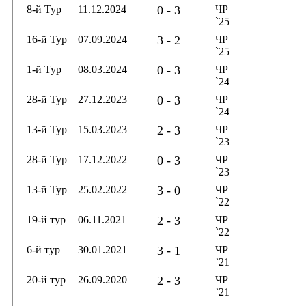
8-й Тур
11.12.2024
0 - 3
ЧР
`25
16-й Тур
07.09.2024
3 - 2
ЧР
`25
1-й Тур
08.03.2024
0 - 3
ЧР
`24
28-й Тур
27.12.2023
0 - 3
ЧР
`24
13-й Тур
15.03.2023
2 - 3
ЧР
`23
28-й Тур
17.12.2022
0 - 3
ЧР
`23
13-й Тур
25.02.2022
3 - 0
ЧР
`22
19-й тур
06.11.2021
2 - 3
ЧР
`22
6-й тур
30.01.2021
3 - 1
ЧР
`21
20-й тур
26.09.2020
2 - 3
ЧР
`21