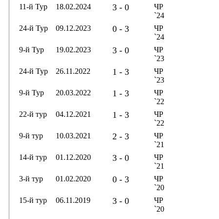
11-й Тур
18.02.2024
3 - 0
ЧР
`24
24-й Тур
09.12.2023
0 - 3
ЧР
`24
9-й Тур
19.02.2023
3 - 0
ЧР
`23
24-й Тур
26.11.2022
1 - 3
ЧР
`23
9-й Тур
20.03.2022
1 - 3
ЧР
`22
22-й тур
04.12.2021
1 - 3
ЧР
`22
9-й тур
10.03.2021
2 - 3
ЧР
`21
14-й тур
01.12.2020
3 - 0
ЧР
`21
3-й тур
01.02.2020
0 - 3
ЧР
`20
15-й тур
06.11.2019
3 - 0
ЧР
`20