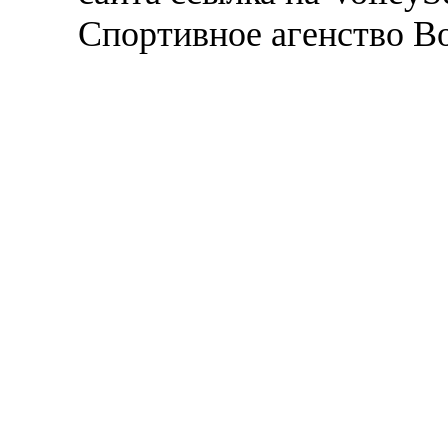
Спортивное агенство В