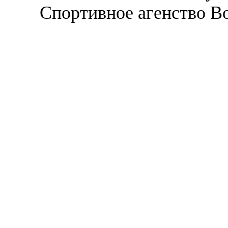
Спортивное агенство В