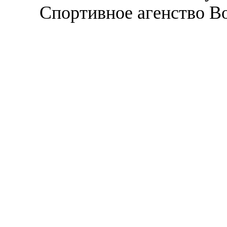
Спортивное агенство В