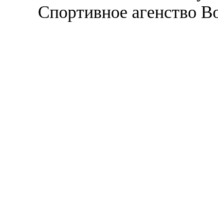
Спортивное агенство В