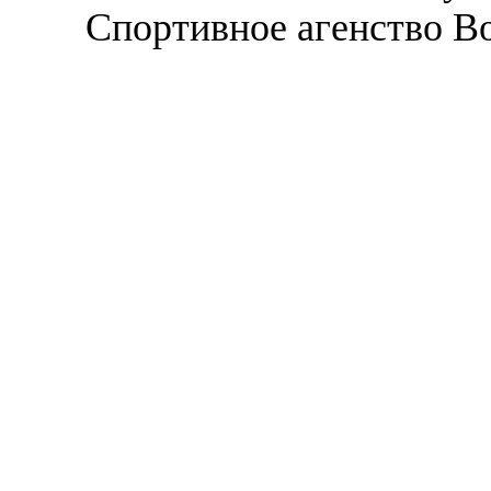
Спортивное агенство В