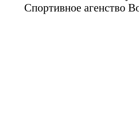
Спортивное агенство В