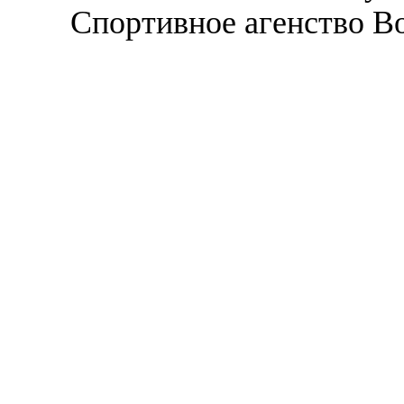
Спортивное агенство В