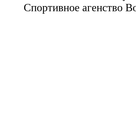
Спортивное агенство В