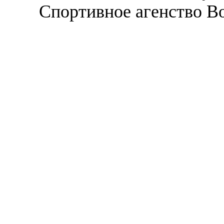
Спортивное агенство В