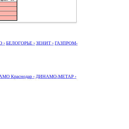
 ›
БЕЛОГОРЬЕ ›
ЗЕНИТ ›
ГАЗПРОМ-
МО Краснодар ›
ДИНАМО-МЕТАР ›