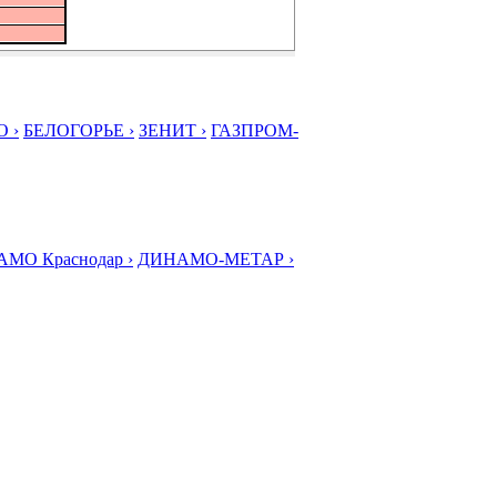
 ›
БЕЛОГОРЬЕ ›
ЗЕНИТ ›
ГАЗПРОМ-
МО Краснодар ›
ДИНАМО-МЕТАР ›