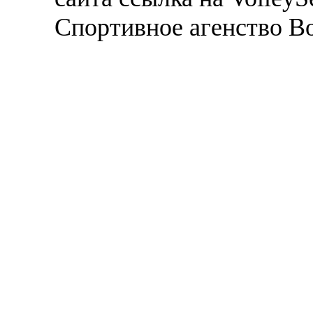
Спортивное агенство В