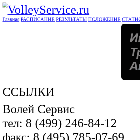
Главная
РАСПИСАНИЕ
РЕЗУЛЬТАТЫ
ПОЛОЖЕНИЕ
СТАТИ
ССЫЛКИ
Волей Сервис
тел:
8 (499) 246-84-12
факс:
8 (495) 785-07-69