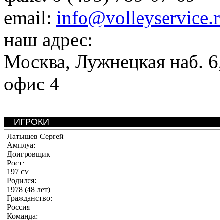
email:
info@volleyservice.
наш адрес:
Москва
,
Лужнецкая наб. 6,
офис 4
ИГРОКИ
Латышев Сергей
Амплуа:
Доигровщик
Рост:
197 см
Родился:
1978 (48 лет)
Гражданство:
Россия
Команда: