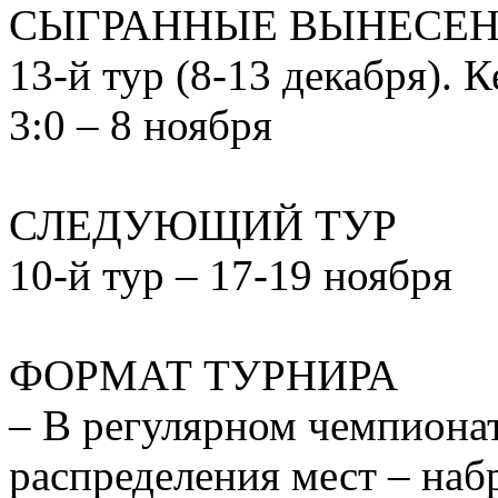
СЫГРАННЫЕ ВЫНЕСЕ
13-й тур (8-13 декабря). 
3:0 – 8 ноября
СЛЕДУЮЩИЙ ТУР
10-й тур – 17-19 ноября
ФОРМАТ ТУРНИРА
– В регулярном чемпиона
распределения мест – наб