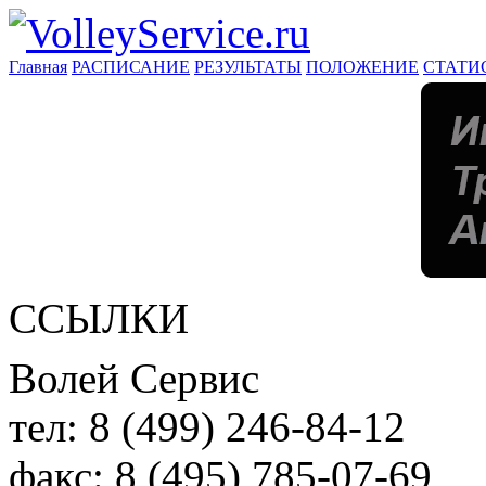
Главная
РАСПИСАНИЕ
РЕЗУЛЬТАТЫ
ПОЛОЖЕНИЕ
СТАТИ
ССЫЛКИ
Волей Сервис
тел:
8 (499) 246-84-12
факс:
8 (495) 785-07-69