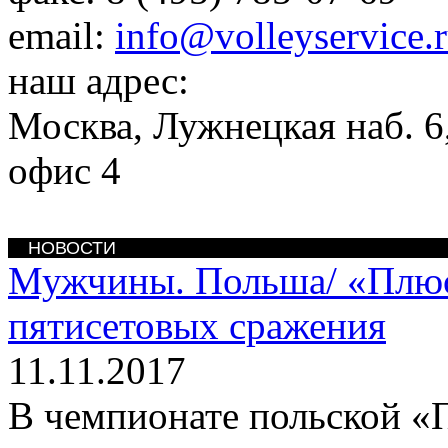
email:
info@volleyservice.
наш адрес:
Москва
,
Лужнецкая наб. 6,
офис 4
НОВОСТИ
Мужчины. Польша/
«Плюс
пятисетовых сражения
11.11.2017
В чемпионате польской «