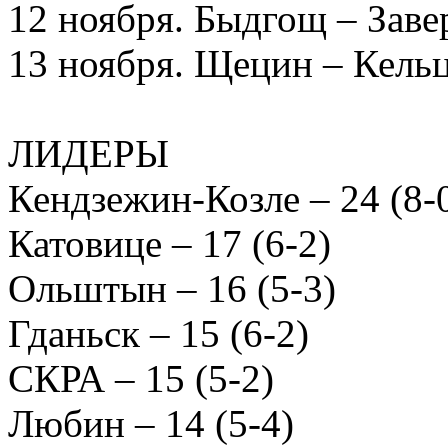
12 ноября. Быдгощ – Заве
13 ноября. Щецин – Кель
ЛИДЕРЫ
Кендзежин-Козле – 24 (8-
Катовице – 17 (6-2)
Ольштын – 16 (5-3)
Гданьск – 15 (6-2)
СКРА – 15 (5-2)
Любин – 14 (5-4)