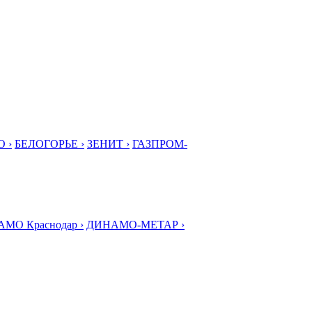
 ›
БЕЛОГОРЬЕ ›
ЗЕНИТ ›
ГАЗПРОМ-
МО Краснодар ›
ДИНАМО-МЕТАР ›