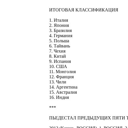
ИТОГОВАЯ КЛАССИФИКАЦИЯ
1. Италия
2. Япония
3. Бразилия
4. Германия
5. Польша
6. Тайвань
7. Чехия
8. Китай
9. Испания
10. США
11. Монголия
12. Франция
13. Чили
14. Аргентина
15. Австралия
16. Индия
***
ПЬЕДЕСТАЛ ПРЕДЫДУЩИХ ПЯТИ 