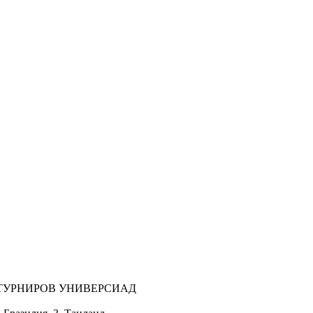
ТУРНИРОВ УНИВЕРСИАД