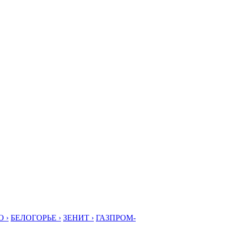
 ›
БЕЛОГОРЬЕ ›
ЗЕНИТ ›
ГАЗПРОМ-