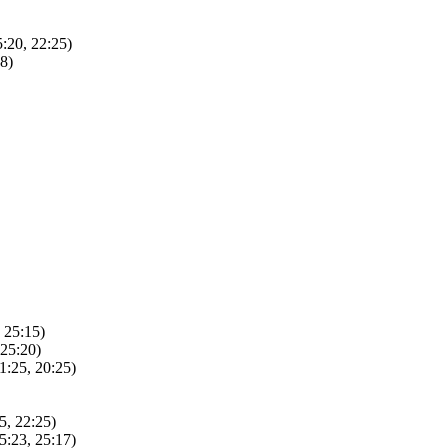
:20, 22:25)
8)
 25:15)
25:20)
:25, 20:25)
5, 22:25)
:23, 25:17)