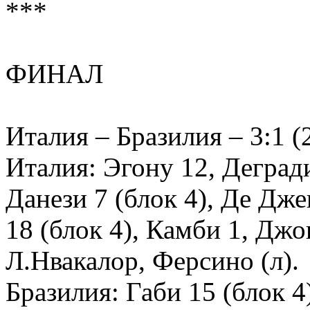
***
ФИНАЛ
Италия – Бразилия – 3:1 (2
Италия: Эгону 12, Дегради
Данези 7 (блок 4), Де Дж
18 (блок 4), Камби 1, Дж
Л.Нвакалор, Ферсино (л).
Бразилия: Габи 15 (блок 4