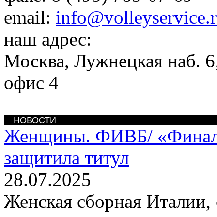
email:
info@volleyservice.
наш адрес:
Москва
,
Лужнецкая наб. 6,
офис 4
НОВОСТИ
Женщины. ФИВБ/
«Финал
защитила титул
28.07.2025
Женская сборная Италии,