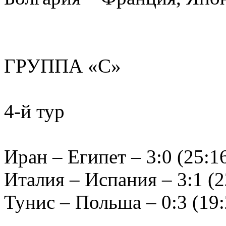
ГРУППА «С»
4-й тур
Иран – Египет – 3:0 (25:16
Италия – Испания – 3:1 (22
Тунис – Польша – 0:3 (19: