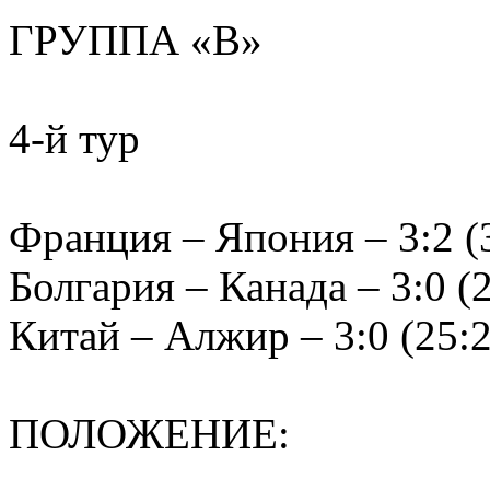
ГРУППА «В»
4-й тур
Франция – Япония – 3:2 (33
Болгария – Канада – 3:0 (2
Китай – Алжир – 3:0 (25:2
ПОЛОЖЕНИЕ: