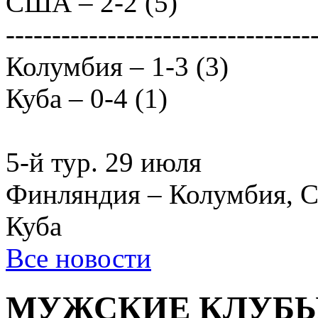
США – 2-2 (5)
---------------------------------
Колумбия – 1-3 (3)
Куба – 0-4 (1)
5-й тур. 29 июля
Финляндия – Колумбия, 
Куба
Все новости
МУЖСКИЕ КЛУБ