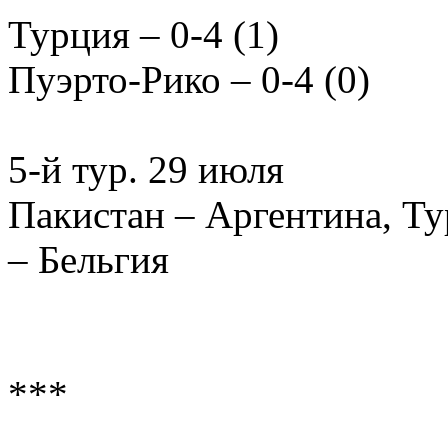
Турция – 0-4 (1)
Пуэрто-Рико – 0-4 (0)
5-й тур. 29 июля
Пакистан – Аргентина, Ту
– Бельгия
***