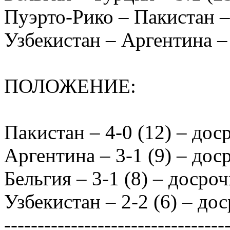
Пуэрто-Рико – Пакистан – 
Узбекистан – Аргентина – 1
ПОЛОЖЕНИЕ:
Пакистан – 4-0 (12) – до
Аргентина – 3-1 (9) – до
Бельгия – 3-1 (8) – досро
Узбекистан – 2-2 (6) – до
---------------------------------