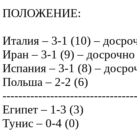
ПОЛОЖЕНИЕ:
Италия – 3-1 (10) – досро
Иран – 3-1 (9) – досрочно
Испания – 3-1 (8) – доср
Польша – 2-2 (6)
---------------------------------
Египет – 1-3 (3)
Тунис – 0-4 (0)