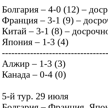
Болгария – 4-0 (12) – дос
Франция – 3-1 (9) – доср
Китай – 3-1 (8) – досрочн
Япония – 1-3 (4)
---------------------------------
Алжир – 1-3 (3)
Канада – 0-4 (0)
5-й тур. 29 июля
Болгария – Франция, Япо