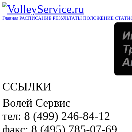
Главная
РАСПИСАНИЕ
РЕЗУЛЬТАТЫ
ПОЛОЖЕНИЕ
СТАТИ
ССЫЛКИ
Волей Сервис
тел:
8 (499) 246-84-12
факс:
8 (495) 785-07-69