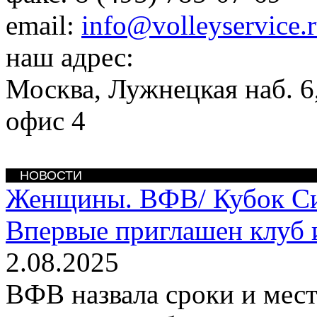
email:
info@volleyservice.
наш адрес:
Москва
,
Лужнецкая наб. 6,
офис 4
НОВОСТИ
Женщины. ВФВ/
Кубок С
Впервые приглашен клуб 
2.08.2025
ВФВ назвала сроки и мест