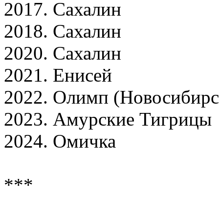
2017. Сахалин
2018. Сахалин
2020. Сахалин
2021. Енисей
2022. Олимп (Новосибирск
2023. Амурские Тигрицы
2024. Омичка
***