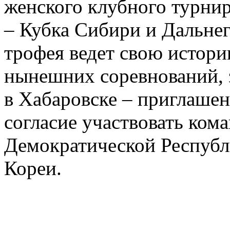
женского клубного турни
– Кубка Сибири и Дальнег
трофея ведет свою истори
нынешних соревнований, 
в Хабаровске – приглашен
согласие участвовать ком
Демократической Республ
Кореи.