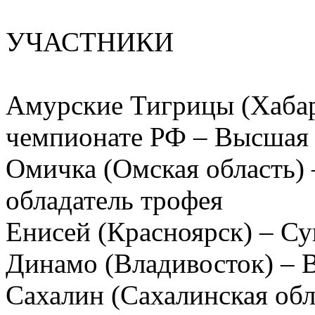
УЧАСТНИКИ
Амурские Тигрицы (Хабаро
чемпионате РФ – Высшая 
Омичка (Омская область) 
обладатель трофея
Енисей (Красноярск) – Су
Динамо (Владивосток) – 
Сахалин (Сахалинская обл