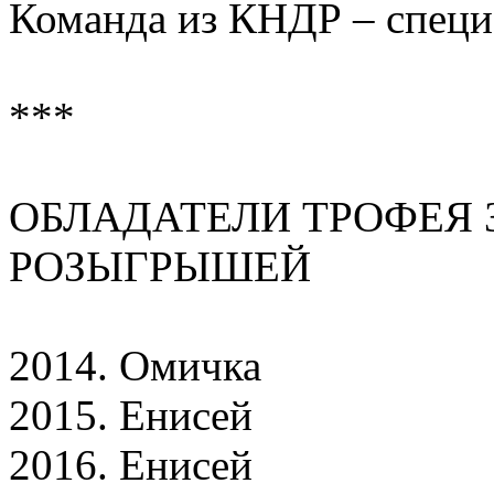
Команда из КНДР – специ
***
ОБЛАДАТЕЛИ ТРОФЕЯ 
РОЗЫГРЫШЕЙ
2014. Омичка
2015. Енисей
2016. Енисей