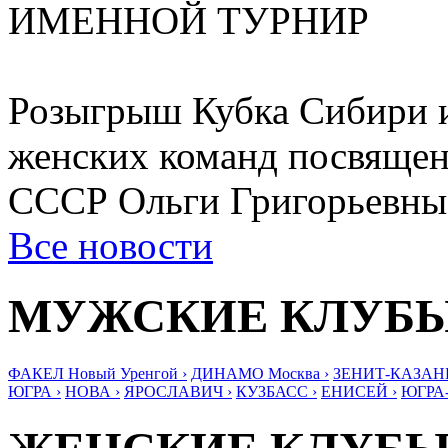
ИМЕННОЙ ТУРНИР
Розыгрыш Кубка Сибири и
женских команд посвящен
СССР Ольги Григорьевн
Все новости
МУЖСКИЕ КЛУБ
ФАКЕЛ Новый Уренгой ›
ДИНАМО Москва ›
ЗЕНИТ-КАЗАНЬ
ЮГРА ›
НОВА ›
ЯРОСЛАВИЧ ›
КУЗБАСС ›
ЕНИСЕЙ ›
ЮГРА