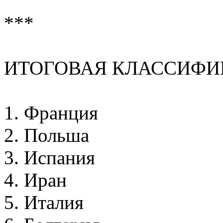
***
ИТОГОВАЯ КЛАССИФИ
1. Франция
2. Польша
3. Испания
4. Иран
5. Италия