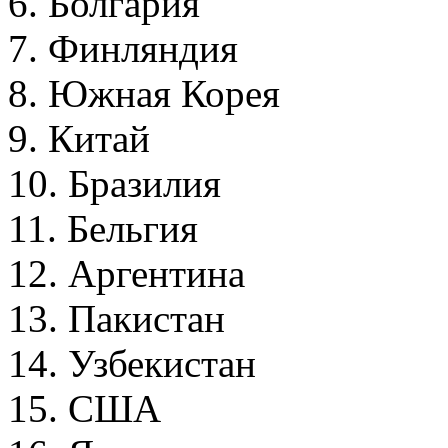
6. Болгария
7. Финляндия
8. Южная Корея
9. Китай
10. Бразилия
11. Бельгия
12. Аргентина
13. Пакистан
14. Узбекистан
15. США