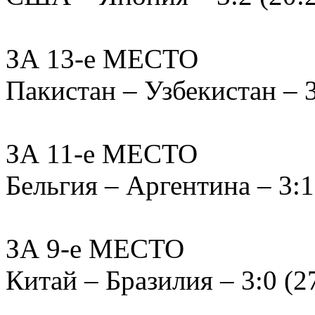
ЗА 13-е МЕСТО
Пакистан – Узбекистан – 3:
ЗА 11-е МЕСТО
Бельгия – Аргентина – 3:1 
ЗА 9-е МЕСТО
Китай – Бразилия – 3:0 (27