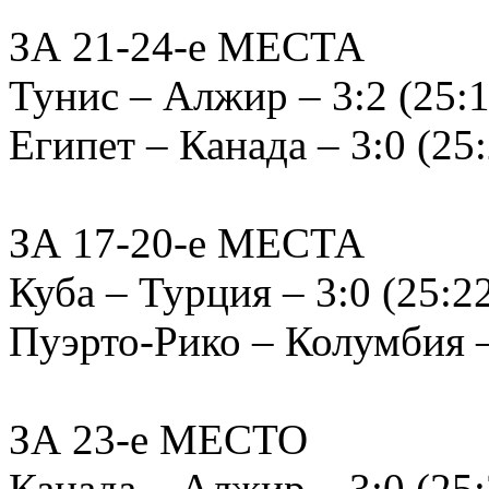
ЗА 21-24-е МЕСТА
Тунис – Алжир – 3:2 (25:19
Египет – Канада – 3:0 (25:
ЗА 17-20-е МЕСТА
Куба – Турция – 3:0 (25:22
Пуэрто-Рико – Колумбия – 
ЗА 23-е МЕСТО
Канада – Алжир – 3:0 (25: