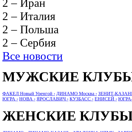
2 – Иран
2 – Италия
2 – Польша
2 – Сербия
Все новости
МУЖСКИЕ КЛУБ
ФАКЕЛ Новый Уренгой ›
ДИНАМО Москва ›
ЗЕНИТ-КАЗАНЬ
ЮГРА ›
НОВА ›
ЯРОСЛАВИЧ ›
КУЗБАСС ›
ЕНИСЕЙ ›
ЮГРА
ЖЕНСКИЕ КЛУБ