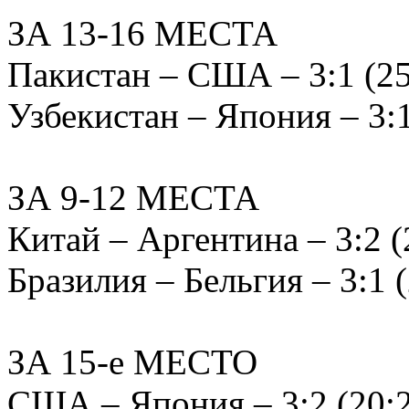
ЗА 13-16 МЕСТА
Пакистан – США – 3:1 (25:
Узбекистан – Япония – 3:1 
ЗА 9-12 МЕСТА
Китай – Аргентина – 3:2 (2
Бразилия – Бельгия – 3:1 (
ЗА 15-е МЕСТО
США – Япония – 3:2 (20:25