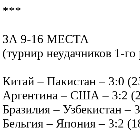
***
ЗА 9-16 МЕСТА
(турнир неудачников 1-го
Китай – Пакистан – 3:0 (25
Аргентина – США – 3:2 (22
Бразилия – Узбекистан – 3:
Бельгия – Япония – 3:2 (18