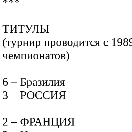
***
ТИТУЛЫ
(турнир проводится с 1989 
чемпионатов)
6 – Бразилия
3 – РОССИЯ
2 – ФРАНЦИЯ