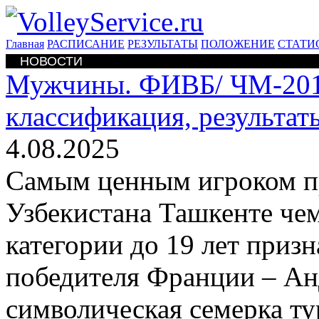
Главная
РАСПИСАНИЕ
РЕЗУЛЬТАТЫ
ПОЛОЖЕНИЕ
СТАТИ
НОВОСТИ
Мужчины. ФИВБ/
ЧМ-201
классификация, результа
4.08.2025
Самым ценным игроком п
Узбекистана Ташкенте чем
категории до 19 лет приз
победителя Франции – Ан
символическая семерка ту