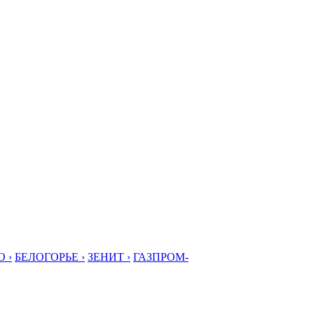
 ›
БЕЛОГОРЬЕ ›
ЗЕНИТ ›
ГАЗПРОМ-