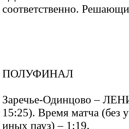
соответственно. Решающий
ПОЛУФИНАЛ
Заречье-Одинцово – ЛЕНИ
15:25). Время матча (без
иных пауз) – 1:19.