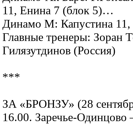
11, Енина 7 (блок 5)…
Динамо М: Капустина 11,
Главные тренеры: Зоран Т
Гилязутдинов (Россия)
***
ЗА «БРОНЗУ» (28 сентябр
16.00. Заречье-Одинцово