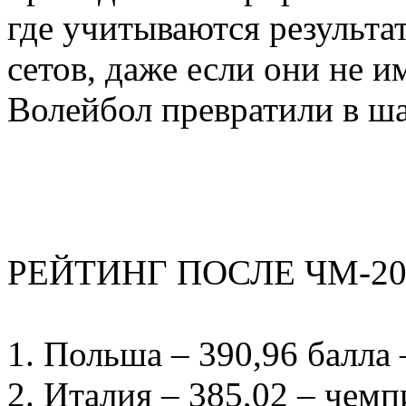
где учитываются результа
сетов, даже если они не 
Волейбол превратили в ша
РЕЙТИНГ ПОСЛЕ ЧМ-2025
1. Польша – 390,96 балла
2. Италия – 385,02 – чем