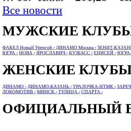
Все новости
МУЖСКИЕ КЛУБ
ФАКЕЛ Новый Уренгой ›
ДИНАМО Москва ›
ЗЕНИТ-КАЗАНЬ
ЮГРА ›
НОВА ›
ЯРОСЛАВИЧ ›
КУЗБАСС ›
ЕНИСЕЙ ›
ЮГРА
ЖЕНСКИЕ КЛУБ
ДИНАМО ›
ДИНАМО-КАЗАНЬ ›
УРАЛОЧКА-НТМК ›
ЗАРЕЧ
ЛОКОМОТИВ ›
МИНСК ›
ТУЛИЦА ›
СПАРТА ›
ОФИЦИАЛЬНЫЙ 