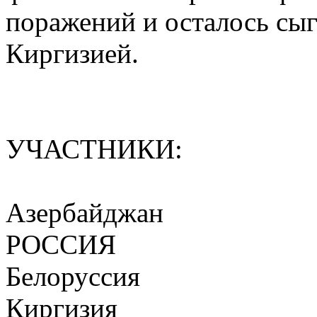
поражений и осталось сыг
Киргизией.
УЧАСТНИКИ:
Азербайджан
РОССИЯ
Белоруссия
Киргизия