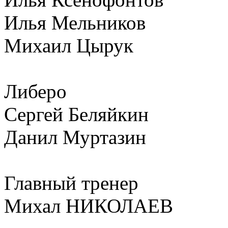
Илья Мельников
Михаил Цырук
Либеро
Сергей Беляйкин
Данил Муртазин
Главный тренер
Михал НИКОЛАЕВ