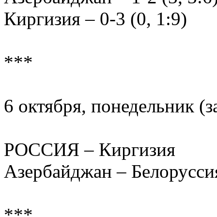
Киргизия – 0-3 (0, 1:9)
***
6 октября, понедельник (
РОССИЯ – Киргизия
Азербайджан – Белорусси
***