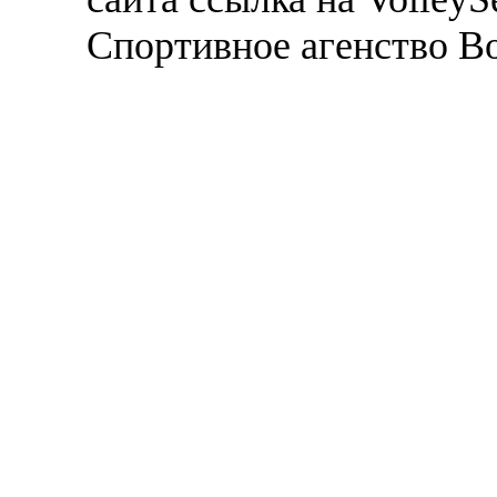
Спортивное агенство В