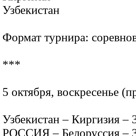
Узбекистан
Формат турнира: соревнова
***
5 октября, воскресенье (
Узбекистан – Киргизия – 3:
РОССИЯ – Белоруссия – 3:1