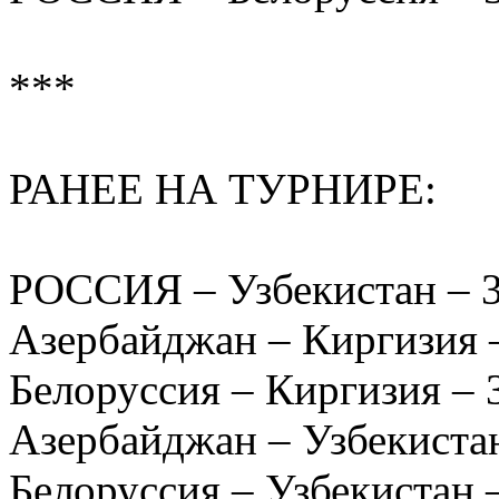
***
РАНЕЕ НА ТУРНИРЕ:
РОССИЯ – Узбекистан – 3:1
Азербайджан – Киргизия – 
Белоруссия – Киргизия – 3:
Азербайджан – Узбекистан 
Белоруссия – Узбекистан – 