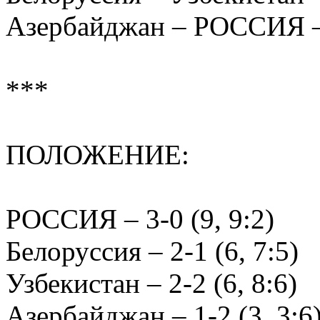
Азербайджан – РОССИЯ – 0
***
ПОЛОЖЕНИЕ:
РОССИЯ – 3-0 (9, 9:2)
Белоруссия – 2-1 (6, 7:5)
Узбекистан – 2-2 (6, 8:6)
Азербайджан – 1-2 (3, 3:6