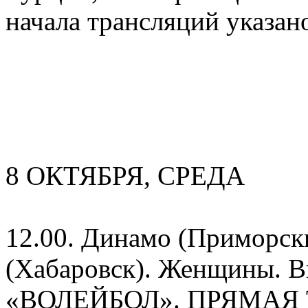
начала трансляций указан
8 ОКТЯБРЯ, СРЕДА
12.00. Динамо (Приморск
(Хабаровск). Женщины.
«ВОЛЕЙБОЛ». ПРЯМАЯ