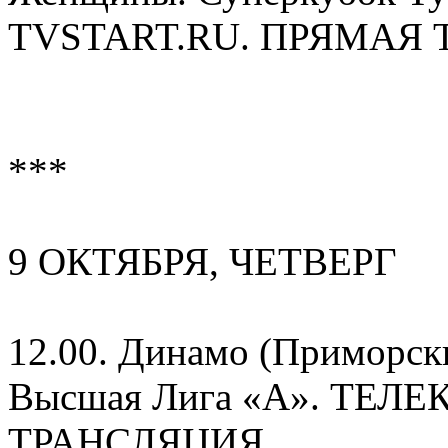
TVSTART.RU. ПРЯМАЯ 
***
9 ОКТЯБРЯ, ЧЕТВЕРГ
12.00. Динамо (Приморск
Высшая Лига «А». ТЕ
ТРАНСЛЯЦИЯ.