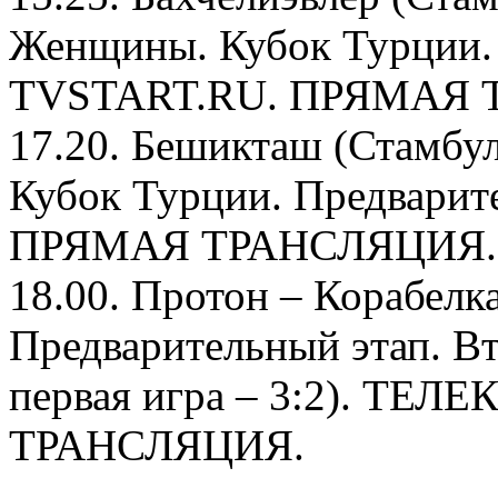
Женщины. Кубок Турции. 
TVSTART.RU. ПРЯМАЯ 
17.20. Бешикташ (Стамбу
Кубок Турции. Предварит
ПРЯМАЯ ТРАНСЛЯЦИЯ.
18.00. Протон – Корабелк
Предварительный этап. Вт
первая игра – 3:2). Т
ТРАНСЛЯЦИЯ.