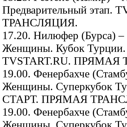
Предварительный этап.
ТРАНСЛЯЦИЯ.
17.20. Нилюфер (Бурса) –
Женщины. Кубок Турции. 
TVSTART.RU. ПРЯМАЯ 
19.00. Фенербахче (Стамб
Женщины. Суперкубок Тур
СТАРТ. ПРЯМАЯ ТРАНС
19.00. Фенербахче (Стамб
Женщины. Суперкубок Тур