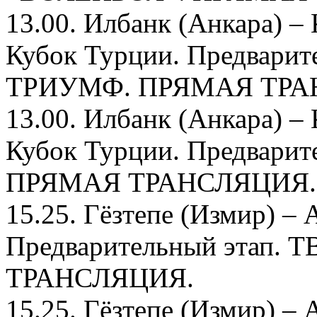
13.00. Илбанк (Анкара) –
Кубок Турции. Предварит
ТРИУМФ. ПРЯМАЯ ТРА
13.00. Илбанк (Анкара) –
Кубок Турции. Предварит
ПРЯМАЯ ТРАНСЛЯЦИЯ.
15.25. Гёзтепе (Измир) 
Предварительный этап. 
ТРАНСЛЯЦИЯ.
15.25. Гёзтепе (Измир) 