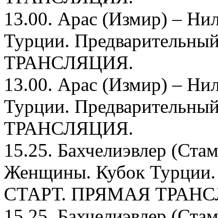
13.00. Арас (Измир) – Н
Турции. Предварительны
ТРАНСЛЯЦИЯ.
13.00. Арас (Измир) – Н
Турции. Предварительны
ТРАНСЛЯЦИЯ.
15.25. Бахчелиэвлер (Ста
Женщины. Кубок Турции. 
СТАРТ. ПРЯМАЯ ТРАНС
15.25. Бахчелиэвлер (Ста