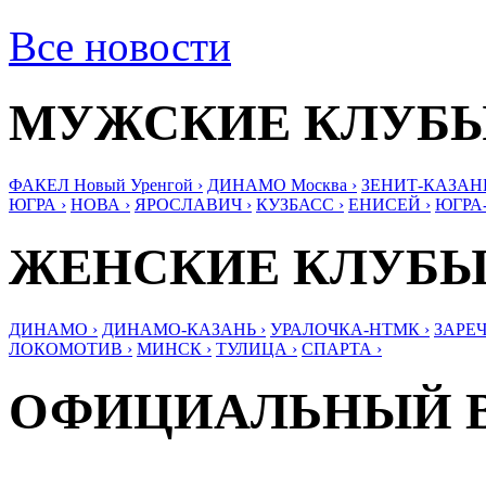
Все новости
МУЖСКИЕ КЛУБ
ФАКЕЛ Новый Уренгой ›
ДИНАМО Москва ›
ЗЕНИТ-КАЗАНЬ
ЮГРА ›
НОВА ›
ЯРОСЛАВИЧ ›
КУЗБАСС ›
ЕНИСЕЙ ›
ЮГРА
ЖЕНСКИЕ КЛУБ
ДИНАМО ›
ДИНАМО-КАЗАНЬ ›
УРАЛОЧКА-НТМК ›
ЗАРЕЧ
ЛОКОМОТИВ ›
МИНСК ›
ТУЛИЦА ›
СПАРТА ›
ОФИЦИАЛЬНЫЙ 