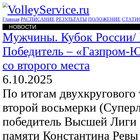
Главная
РАСПИСАНИЕ
РЕЗУЛЬТАТЫ
ПОЛОЖЕНИЕ
СТАТИ
НОВОСТИ
Мужчины. Кубок России/
Победитель – «Газпром-Ю
со второго места
6.10.2025
По итогам двухкругового 
второй восьмерки (Суперл
победитель Высшей Лиги 
памяти Константина Ревы