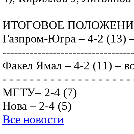
ИТОГОВОЕ ПОЛОЖЕНИ
Газпром-Югра – 4-2 (13) –
---------------------------------
Факел Ямал – 4-2 (11) – в
- - - - - - - - - - - - - - - - - - - 
МГТУ– 2-4 (7)
Нова – 2-4 (5)
Все новости