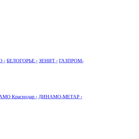
 ›
БЕЛОГОРЬЕ ›
ЗЕНИТ ›
ГАЗПРОМ-
МО Краснодар ›
ДИНАМО-МЕТАР ›