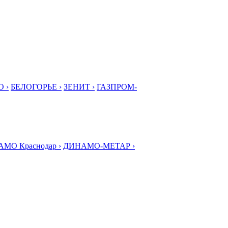
 ›
БЕЛОГОРЬЕ ›
ЗЕНИТ ›
ГАЗПРОМ-
МО Краснодар ›
ДИНАМО-МЕТАР ›