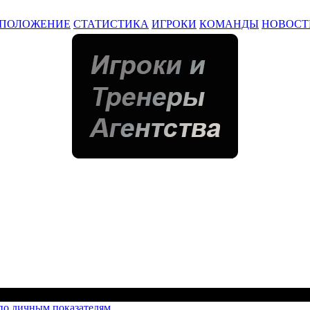
ПОЛОЖЕНИЕ
СТАТИСТИКА
ИГРОКИ
КОМАНДЫ
НОВОСТ
по личным показателям