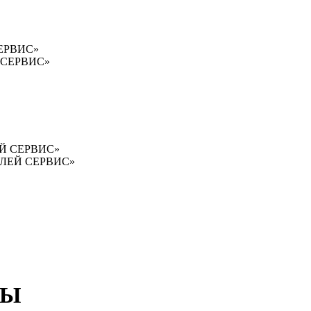
СЕРВИС»
Й СЕРВИС»
ЛЕЙ СЕРВИС»
«ВОЛЕЙ СЕРВИС»
БЫ