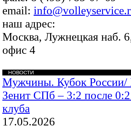
email:
info@volleyservice.
наш адрес:
Москва
,
Лужнецкая наб. 6,
офис 4
НОВОСТИ
Мужчины. Кубок России/
Зенит СПб – 3:2 после 0:
клуба
17.05.2026