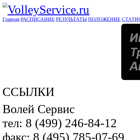
Главная
РАСПИСАНИЕ
РЕЗУЛЬТАТЫ
ПОЛОЖЕНИЕ
СТАТИ
ССЫЛКИ
Волей Сервис
тел:
8 (499) 246-84-12
факс:
8 (495) 785-07-69