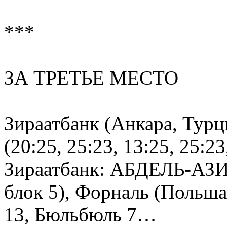
***
ЗА ТРЕТЬЕ МЕСТО
Зираатбанк (Анкара, Турц
(20:25, 25:23, 13:25, 25:23
Зираатбанк: АБДЕЛЬ-АЗИЗ
блок 5), Форналь (Польша
13, Бюльбюль 7…