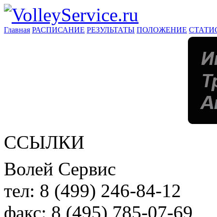
Главная
РАСПИСАНИЕ
РЕЗУЛЬТАТЫ
ПОЛОЖЕНИЕ
СТАТИ
ССЫЛКИ
Волей Сервис
тел:
8 (499) 246-84-12
факс:
8 (495) 785-07-69