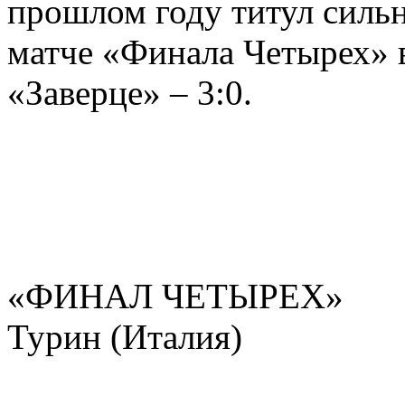
прошлом году титул сильн
матче «Финала Четырех» 
«Заверце» – 3:0.
«ФИНАЛ ЧЕТЫРЕХ»
Турин (Италия)