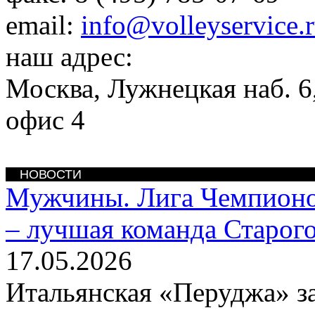
email:
info@volleyservice.
наш адрес:
Москва
,
Лужнецкая наб. 6,
офис 4
НОВОСТИ
Мужчины. Лига Чемпион
– лучшая команда Старого
17.05.2026
Итальянская «Перуджа» з