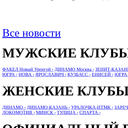
Все новости
МУЖСКИЕ КЛУБ
ФАКЕЛ Новый Уренгой ›
ДИНАМО Москва ›
ЗЕНИТ-КАЗАНЬ
ЮГРА ›
НОВА ›
ЯРОСЛАВИЧ ›
КУЗБАСС ›
ЕНИСЕЙ ›
ЮГРА
ЖЕНСКИЕ КЛУБ
ДИНАМО ›
ДИНАМО-КАЗАНЬ ›
УРАЛОЧКА-НТМК ›
ЗАРЕЧ
ЛОКОМОТИВ ›
МИНСК ›
ТУЛИЦА ›
СПАРТА ›