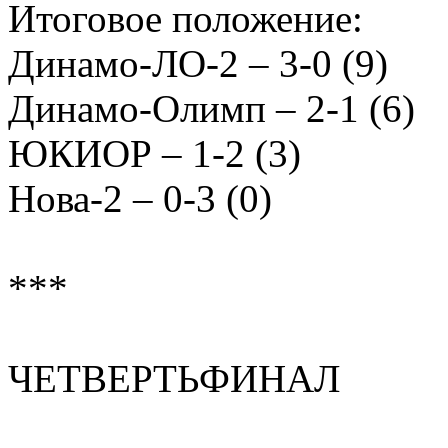
Итоговое положение:
Динамо-ЛО-2 – 3-0 (9)
Динамо-Олимп – 2-1 (6)
ЮКИОР – 1-2 (3)
Нова-2 – 0-3 (0)
***
ЧЕТВЕРТЬФИНАЛ