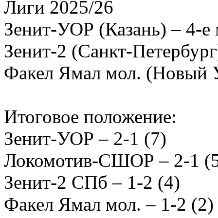
Лиги 2025/26
Зенит-УОР (Казань) – 4-е
Зенит-2 (Санкт-Петербург
Факел Ямал мол. (Новый У
Итоговое положение:
Зенит-УОР – 2-1 (7)
Локомотив-СШОР – 2-1 (5
Зенит-2 СПб – 1-2 (4)
Факел Ямал мол. – 1-2 (2)