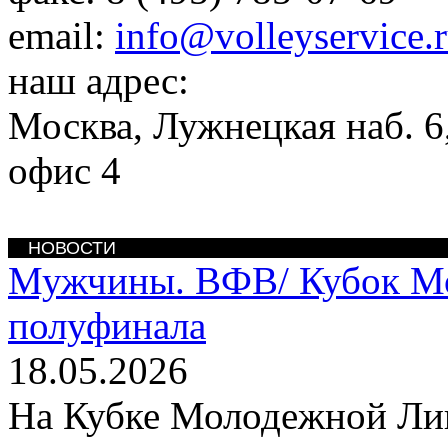
email:
info@volleyservice.
наш адрес:
Москва
,
Лужнецкая наб. 6,
офис 4
НОВОСТИ
Мужчины. ВФВ/
Кубок М
полуфинала
18.05.2026
На Кубке Молодежной Лиг