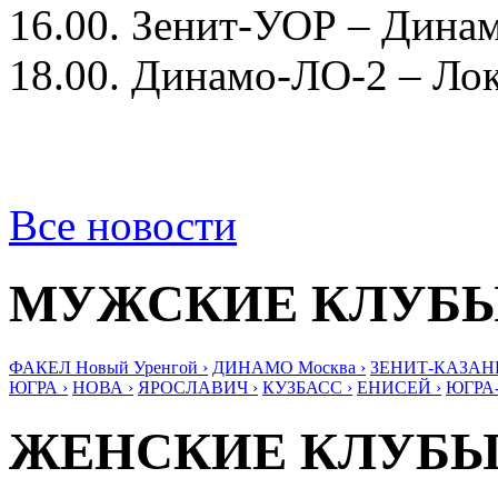
16.00. Зенит-УОР – Дина
18.00. Динамо-ЛО-2 – Л
Все новости
МУЖСКИЕ КЛУБ
ФАКЕЛ Новый Уренгой ›
ДИНАМО Москва ›
ЗЕНИТ-КАЗАНЬ
ЮГРА ›
НОВА ›
ЯРОСЛАВИЧ ›
КУЗБАСС ›
ЕНИСЕЙ ›
ЮГРА
ЖЕНСКИЕ КЛУБ