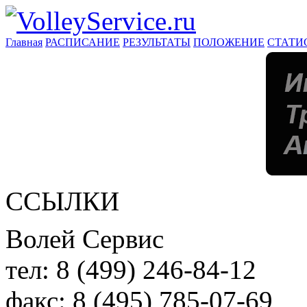
Главная
РАСПИСАНИЕ
РЕЗУЛЬТАТЫ
ПОЛОЖЕНИЕ
СТАТИ
ССЫЛКИ
Волей Сервис
тел:
8 (499) 246-84-12
факс:
8 (495) 785-07-69